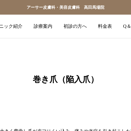
アーサー皮膚科・美容皮膚科 高田馬場院
ニック紹介
診療案内
初診の方へ
料金表
Q＆
巻き爪（陥入爪）