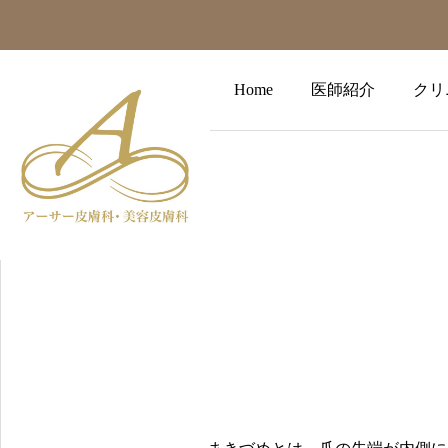
Home
医師紹介
クリ