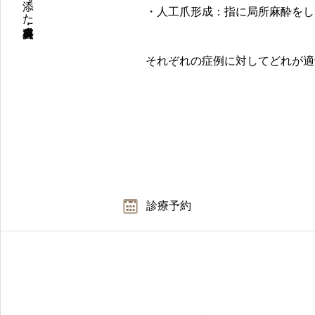
・人工爪形成：指に局所麻酔をし
それぞれの症例に対してどれが適
診療予約