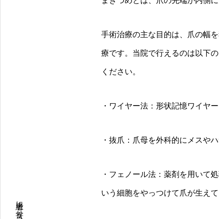
まきづめとは、爪の先端が内側に
手術治療の主な目的は、爪の幅を
療です。当院で行えるのは以下の
ください。
・ワイヤー法：形状記憶ワイヤー
・抜爪：爪母を外科的にメスやハ
・フェノール法：薬剤を用いて処
いう細胞をやっつけて爪が生えて
患者に寄り添った皮膚科・美容皮膚科