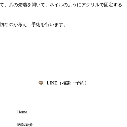
て、爪の先端を開いて、ネイルのようにアクリルで固定する
切なのか考え、手術を行います。
LINE（相談・予約）
Home
医師紹介