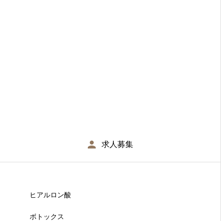
求人募集
ヒアルロン酸
ボトックス