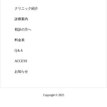
クリニック紹介
診療案内
初診の方へ
料金表
Q＆A
ACCESS
お知らせ
Copyright © 2025